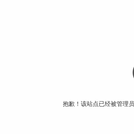
抱歉！该站点已经被管理